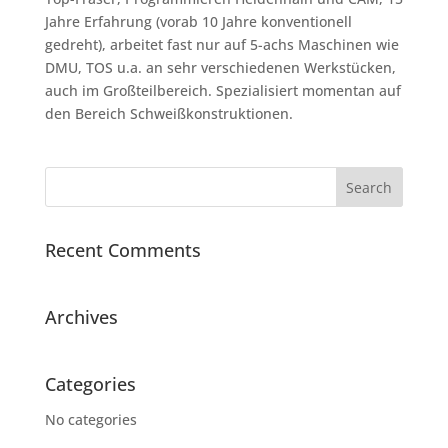
Jahre Erfahrung (vorab 10 Jahre konventionell
gedreht), arbeitet fast nur auf 5-achs Maschinen wie
DMU, TOS u.a. an sehr verschiedenen Werkstücken,
auch im Großteilbereich. Spezialisiert momentan auf
den Bereich Schweißkonstruktionen.
Recent Comments
Archives
Categories
No categories