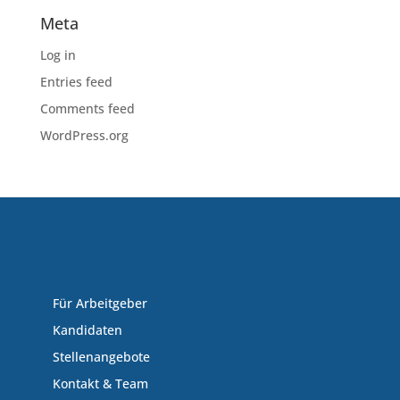
Meta
Log in
Entries feed
Comments feed
WordPress.org
Für Arbeitgeber
Kandidaten
Stellenangebote
Kontakt & Team